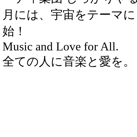
月には、宇宙をテーマにし
始！
Music and Love for All.
全ての人に音楽と愛を。