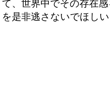
て、世界中でその存在感
を是非逃さないでほしい