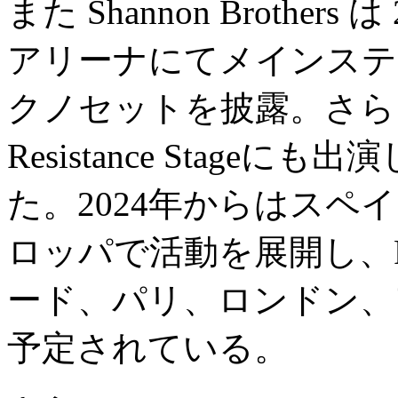
また Shannon Brother
アリーナにてメインステ
クノセットを披露。さらに、U
Resistance Stag
た。2024年からはス
ロッパで活動を展開し、PUR
ード、パリ、ロンドン、
予定されている。