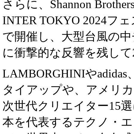
さらに、Shannon Brot
INTER TOKYO 20
で開催し、大型台風の中
に衝撃的な反響を残して2
LAMBORGHINIやadidas、
タイアップや、アメリカ
次世代クリエイター15
本を代表するテクノ・エ