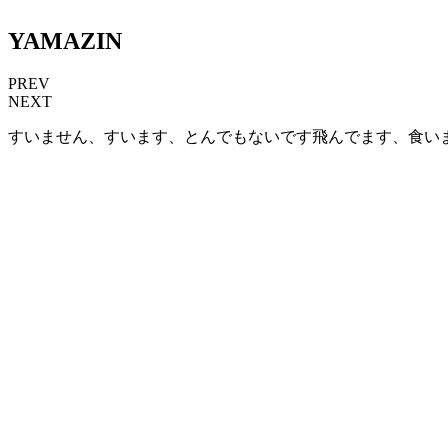
YAMAZIN
PREV
NEXT
すいません、すいます、とんでもないです飛んでます、食い