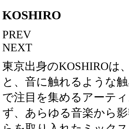
KOSHIRO
PREV
NEXT
東京出身のKOSHIRO
と、音に触れるような触
で注目を集めるアーティ
ず、あらゆる音楽から影
らを取り入れたミックス