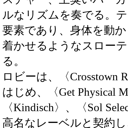
ルなリズムを奏でる。
テ
要素であり、
身体を動か
着かせるようなスローテ
る。
ロビーは、〈Crosstown Reb
はじめ、〈Get Physical 
〈Kindisch〉、〈Sol Sel
高名なレーベルと契約し