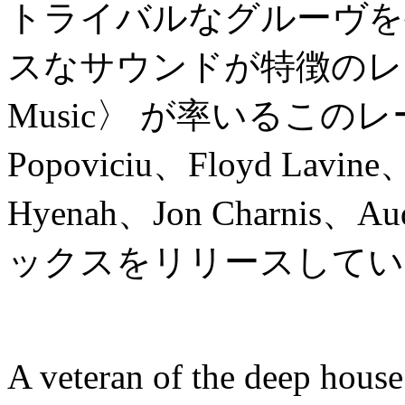
トライバルなグルーヴを
スなサウンドが特徴のレー
Music〉 が率いるこのレ
Popoviciu、Floyd Lavine
Hyenah、Jon Charni
ックスをリリースしてい
A veteran of the deep hous