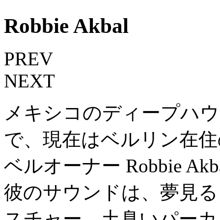
Robbie Akbal
PREV
NEXT
メキシコのディープハウ
で、
現在はベルリン在住
ベルオーナー Robbie Akb
彼のサウンドは、夢見る
スチャー、
土臭いパーカ