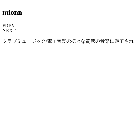
mionn
PREV
NEXT
クラブミュージック/電子音楽の様々な質感の音楽に魅了されてい