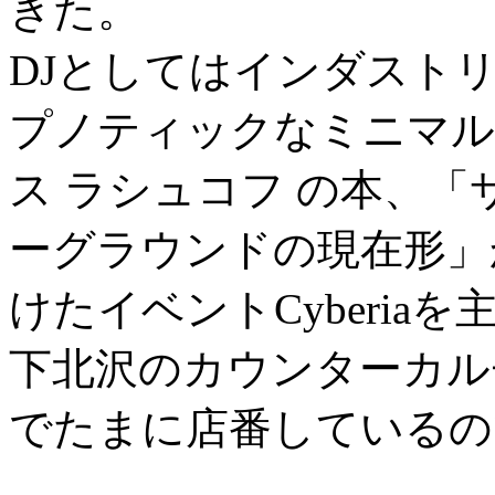
きた。
DJとしてはインダスト
プノティックなミニマル
ス ラシュコフ の本、「
ーグラウンドの現在形」
けたイベントCyberiaを
下北沢のカウンターカル
でたまに店番しているの