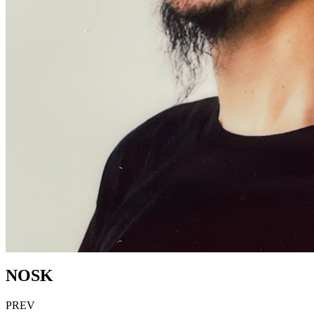
NOSK
PREV