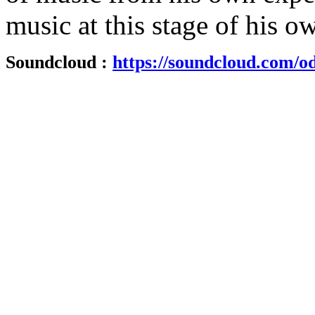
music at this stage of his o
Soundcloud :
https://soundcloud.com/od