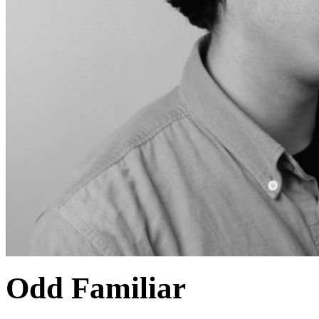
Odd Familiar