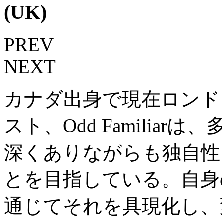
(UK)
PREV
NEXT
カナダ出身で現在ロンド
スト、Odd Familia
深くありながらも独自性
とを目指している。自身
通じてそれを具現化し、