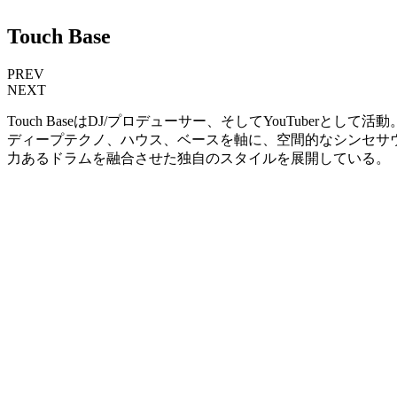
Touch Base
PREV
NEXT
Touch BaseはDJ/プロデューサー、そしてYouTuberとして活動
ディープテクノ、ハウス、ベースを軸に、空間的なシンセサ
力あるドラムを融合させた独自のスタイルを展開している。