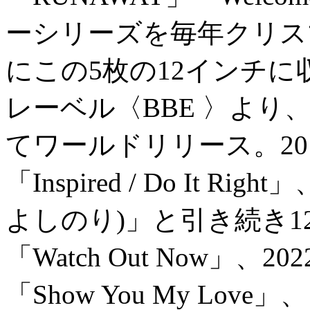
ーシリーズを毎年クリスマ
にこの5枚の12インチに
レーベル〈BBE 〉より、
てワールドリリース。2016年
「Inspired / Do It Righ
よしのり)」と引き続き1
「Watch Out Now」、20
「Show You My Love」、「