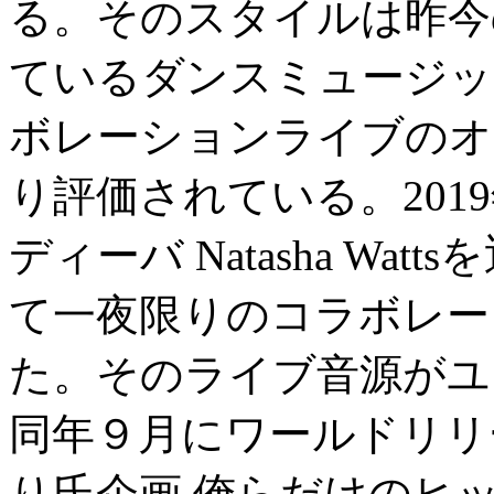
る。そのスタイルは昨今
ているダンスミュージッ
ボレーションライブのオ
り評価されている。201
ディーバ Natasha Wattsを
て一夜限りのコラボレー
た。そのライブ音源がユ
同年９月にワールドリリ
り氏企画 俺らだけのヒ