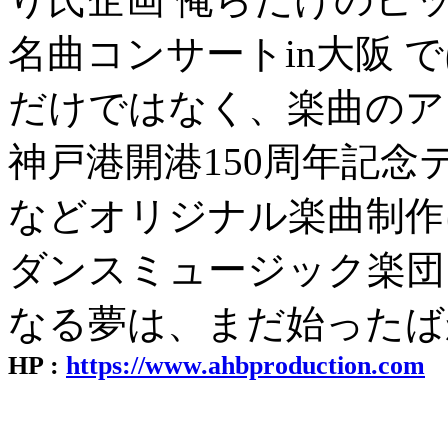
名曲コンサートin大阪 
だけではなく、楽曲のア
神戸港開港150周年記念テー
などオリジナル楽曲制作
ダンスミュージック楽団 A H
なる夢は、まだ始ったば
HP :
https://www.ahbproduction.com