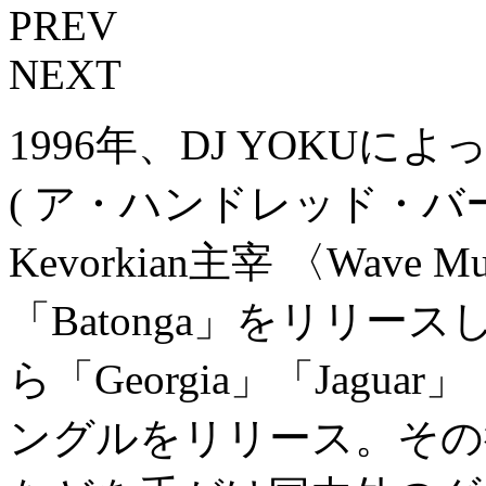
PREV
NEXT
1996年、DJ YOKUによって
( ア・ハンドレッド・バーズ 
Kevorkian主宰 〈Wave
「Batonga」をリリ
ら「Georgia」「Jaguar」
ングルをリリース。その