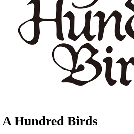
A Hundred Birds