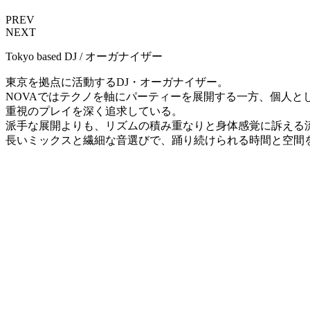
PREV
NEXT
Tokyo based DJ / オーガナイザー
東京を拠点に活動するDJ・オーガナイザー。
NOVAではテクノを軸にパーティーを展開する一方、個人とし
重視のプレイを深く追求している。
派手な展開よりも、リズムの積み重なりと身体感覚に訴える
長いミックスと繊細な音選びで、踊り続けられる時間と空間