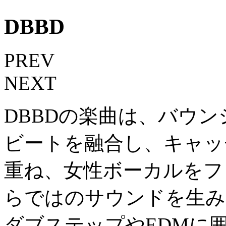
DBBD
PREV
NEXT
DBBDの楽曲は、バウ
ビートを融合し、キャッ
重ね、女性ボーカルをフ
らではのサウンドを生み
ダブステップやEDMに