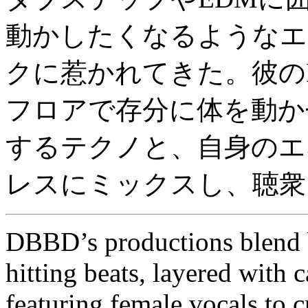
動かしたくなるようなエ
クに惹かれてきた。彼の
フロアで存分に体を動か
するテクノと、自身のエ
レスにミックスし、聴衆
DBBD’s productions blend b
hitting beats, layered with 
featuring female vocals to c