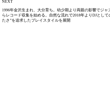
NEXT
1996年金沢生まれ、大分育ち。幼少期より両親の影響でジ
らレコード収集を始める。自然な流れで2018年よりDJとして
たさ”を追求したプレイスタイルを展開