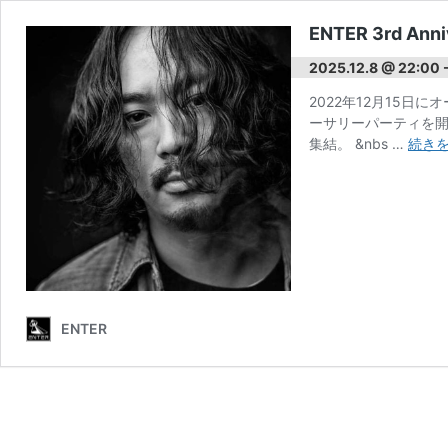
ENTER 3rd Anni
2025.12.8 @ 22:00
2022年12月15日に
ーサリーパーティを開
集結。 &nbs …
続き
ENTER