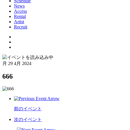
Schedule
News
Access
Rental
Artist
Recruit
月
29 4月 2024
666
前のイベント
次のイベント