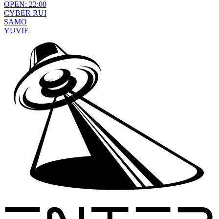
OPEN: 22:00
CYBER RUI
SAMO
YUVIE