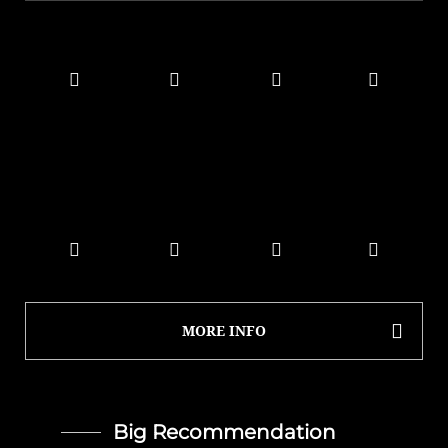
MORE INFO
Big Recommendation