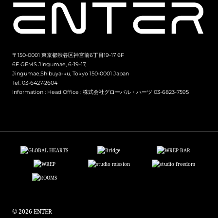
〒150-0001 東京都渋谷区神宮前6丁目19-17 6F
6F GEMS Jingumae, 6-19-17,
Jingumae,Shibuya-ku, Tokyo 150-0001 Japan
Tel: 03-6427-2604
Information :
Head Office : 株式会社グローバル・ハーツ 03-6823-7595
© 2026 ENTER