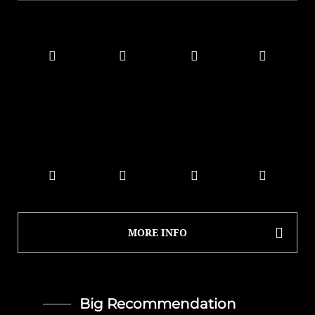
MORE INFO
Big Recommendation