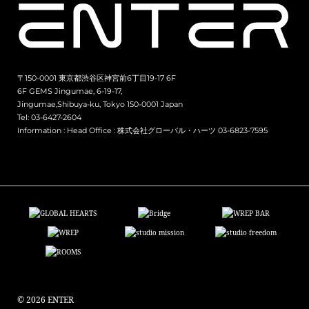
〒150-0001 東京都渋谷区神宮前6丁目19-17 6F
6F GEMS Jingumae, 6-19-17,
Jingumae,Shibuya-ku, Tokyo 150-0001 Japan
Tel: 03-6427-2604
Information :
Head Office : 株式会社グローバル・ハーツ 03-6823-7595
© 2026 ENTER