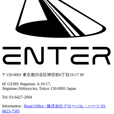
〒150-0001 東京都渋谷区神宮前6丁目19-17 6F
6F GEMS Jingumae, 6-19-17,
Jingumae,Shibuya-ku, Tokyo 150-0001 Japan
Tel: 03-6427-2604
Information :
Head Office : 株式会社グローバル・ハーツ 03-
6823-7595