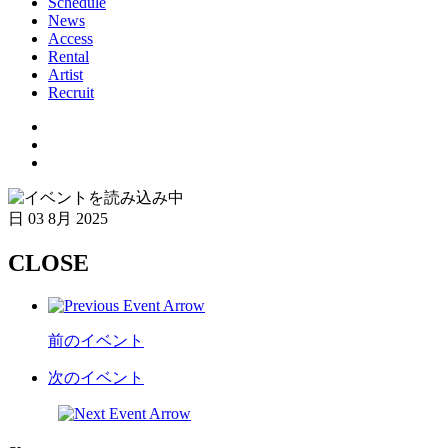
Schedule
News
Access
Rental
Artist
Recruit
日
03 8月 2025
CLOSE
前のイベント
次のイベント