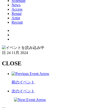
Schedule
News
Access
Rental
Artist
Recruit
日
24 11月 2024
CLOSE
前のイベント
次のイベント