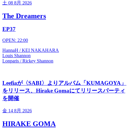
土
08 8月 2026
The Dreamers
EP37
OPEN: 22:00
HannaH / KEI NAKAHARA
Louis Shannon
Lonparis / Rickey Shannon
Leefiaが〈SABI〉よりアルバム「KUMAGOYA」
をリリース、Hirake Gomaにてリリースパーティ
を開催
金
14 8月 2026
HIRAKE GOMA