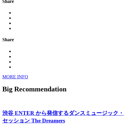
Share
Share
MORE INFO
Big Recommendation
渋谷 ENTER から発信するダンスミュージック・
セッション The Dreamers