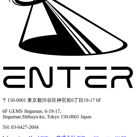
〒150-0001 東京都渋谷区神宮前6丁目19-17 6F
6F GEMS Jingumae, 6-19-17,
Jingumae,Shibuya-ku, Tokyo 150-0001 Japan
Tel: 03-6427-2604