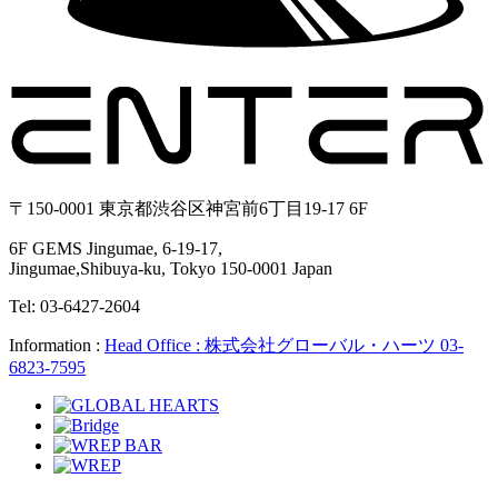
〒150-0001 東京都渋谷区神宮前6丁目19-17 6F
6F GEMS Jingumae, 6-19-17,
Jingumae,Shibuya-ku, Tokyo 150-0001 Japan
Tel: 03-6427-2604
Information :
Head Office : 株式会社グローバル・ハーツ 03-
6823-7595