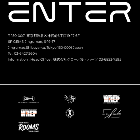
〒150-0001 東京都渋谷区神宮前6丁目19-17 6F
6F GEMS Jingumae, 6-19-17,
Jingumae,Shibuya-ku, Tokyo 150-0001 Japan
Tel: 03-6427-2604
Information :
Head Office : 株式会社グローバル・ハーツ 03-6823-7595