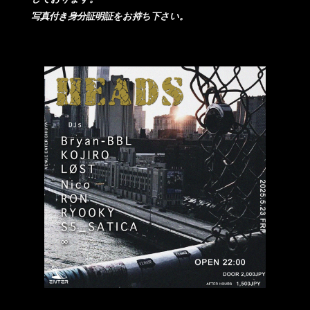
写真付き身分証明証をお持ち下さい。