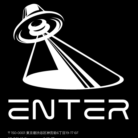
〒150-0001 東京都渋谷区神宮前6丁目19-17 6F