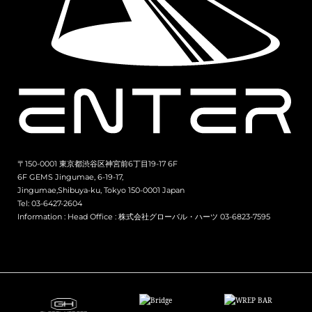
〒150-0001 東京都渋谷区神宮前6丁目19-17 6F
6F GEMS Jingumae, 6-19-17,
Jingumae,Shibuya-ku, Tokyo 150-0001 Japan
Tel: 03-6427-2604
Information :
Head Office : 株式会社グローバル・ハーツ 03-6823-7595