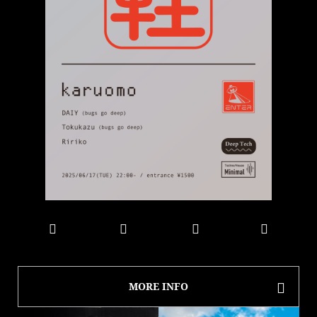
MORE INFO