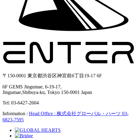
〒150-0001 東京都渋谷区神宮前6丁目19-17 6F
6F GEMS Jingumae, 6-19-17,
Jingumae,Shibuya-ku, Tokyo 150-0001 Japan
Tel: 03-6427-2604
Information :
Head Office : 株式会社グローバル・ハーツ 03-
6823-7595