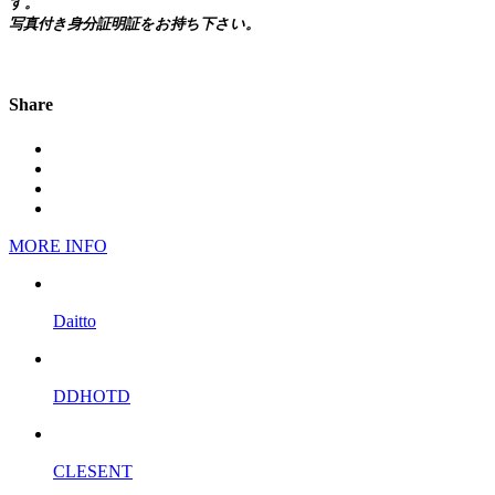
す。
写真付き身分証明証をお持ち下さい。
Share
MORE INFO
Daitto
DDHOTD
CLESENT