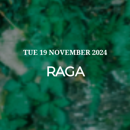
TUE
19 NOVEMBER 2024
RAGA