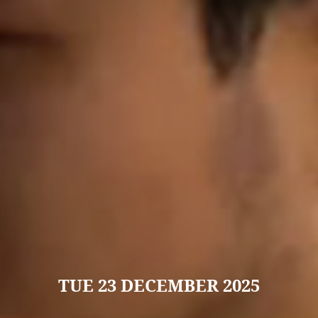
TUE
23 DECEMBER 2025