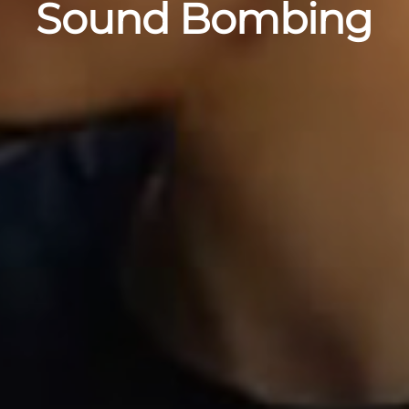
Sound Bombing