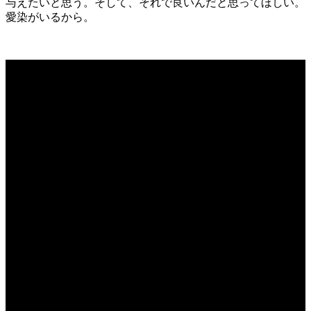
与えたいと思う。
そして、それで良いんだと思ってほしい。
愛染がいるから。