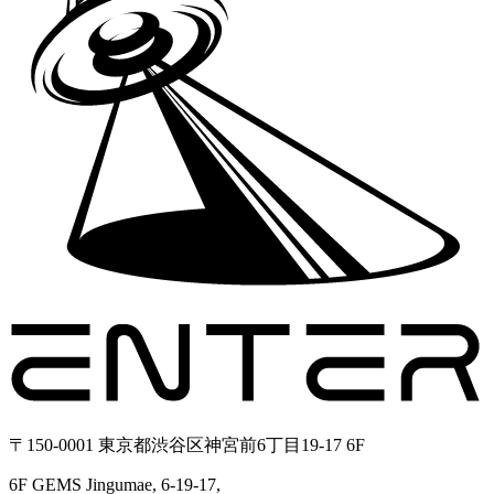
〒150-0001 東京都渋谷区神宮前6丁目19-17 6F
6F GEMS Jingumae, 6-19-17,