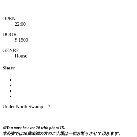
OPEN
22:00
DOOR
¥ 1500
GENRE
House
Share
Under North Swamp…?
※You must be over 20 with photo ID.
本公演では20歳未満の方のご入場は一切お断りさせて頂きます。