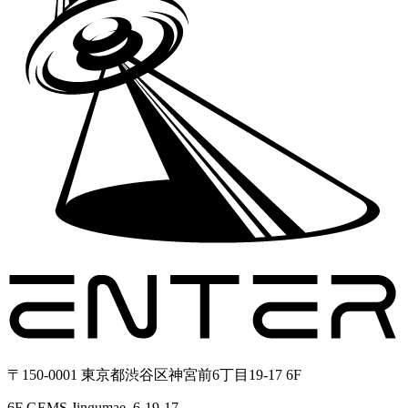
〒150-0001 東京都渋谷区神宮前6丁目19-17 6F
6F GEMS Jingumae, 6-19-17,