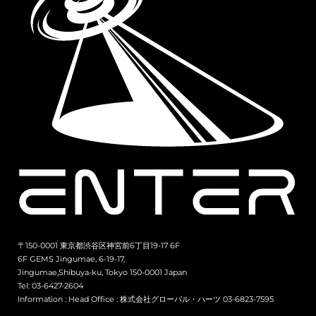
〒150-0001 東京都渋谷区神宮前6丁目19-17 6F
6F GEMS Jingumae, 6-19-17,
Jingumae,Shibuya-ku, Tokyo 150-0001 Japan
Tel: 03-6427-2604
Information :
Head Office : 株式会社グローバル・ハーツ 03-6823-7595