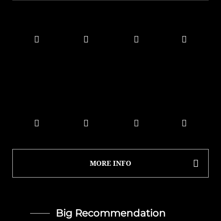
MORE INFO
Big Recommendation