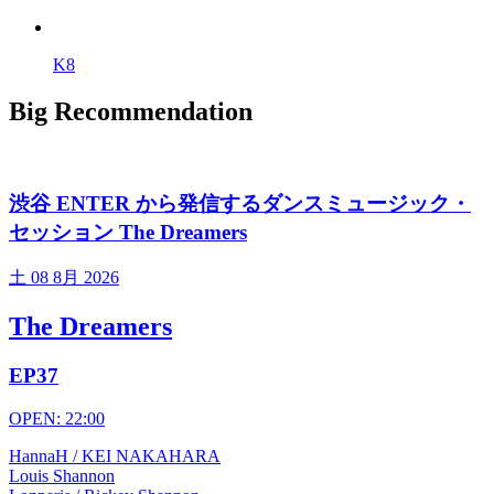
K8
Big Recommendation
渋谷 ENTER から発信するダンスミュージック・
セッション The Dreamers
土
08 8月 2026
The Dreamers
EP37
OPEN: 22:00
HannaH / KEI NAKAHARA
Louis Shannon