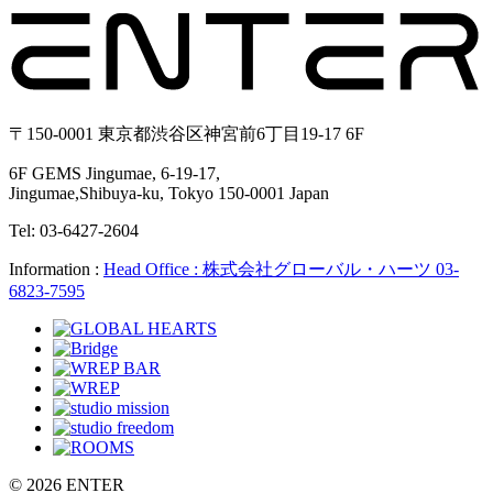
〒150-0001 東京都渋谷区神宮前6丁目19-17 6F
6F GEMS Jingumae, 6-19-17,
Jingumae,Shibuya-ku, Tokyo 150-0001 Japan
Tel: 03-6427-2604
Information :
Head Office : 株式会社グローバル・ハーツ 03-
6823-7595
© 2026 ENTER