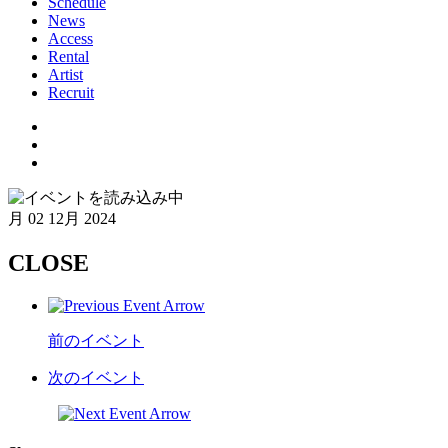
Schedule
News
Access
Rental
Artist
Recruit
月
02 12月 2024
CLOSE
前のイベント
次のイベント