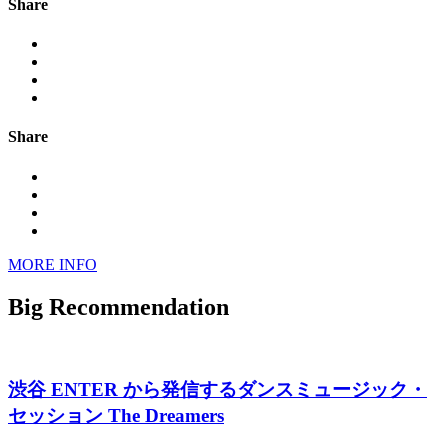
Share
Share
MORE INFO
Big Recommendation
渋谷 ENTER から発信するダンスミュージック・
セッション The Dreamers