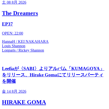
土
08 8月 2026
The Dreamers
EP37
OPEN: 22:00
HannaH / KEI NAKAHARA
Louis Shannon
Lonparis / Rickey Shannon
Leefiaが〈SABI〉よりアルバム「KUMAGOYA」
をリリース、Hirake Gomaにてリリースパーティ
を開催
金
14 8月 2026
HIRAKE GOMA