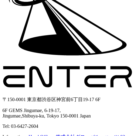
〒150-0001 東京都渋谷区神宮前6丁目19-17 6F
6F GEMS Jingumae, 6-19-17,
Jingumae,Shibuya-ku, Tokyo 150-0001 Japan
Tel: 03-6427-2604