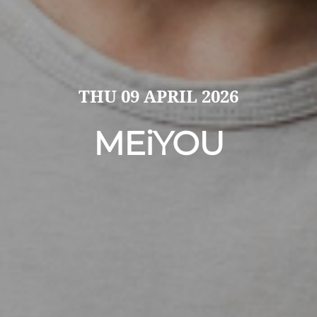
THU
09 APRIL 2026
MEiYOU