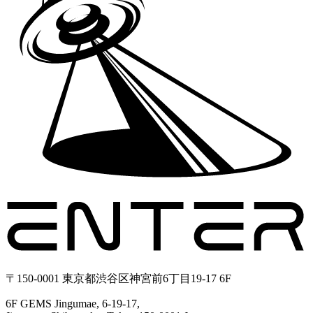
〒150-0001 東京都渋谷区神宮前6丁目19-17 6F
6F GEMS Jingumae, 6-19-17,