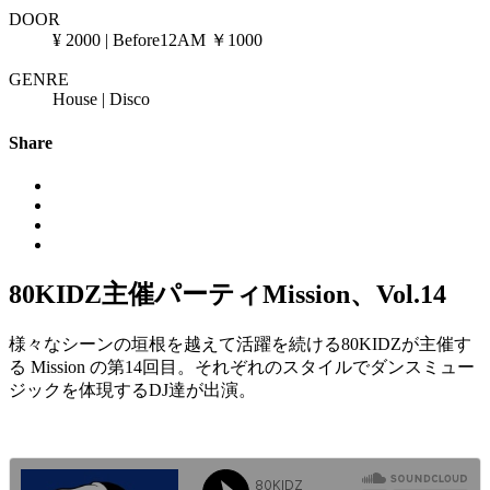
DOOR
¥ 2000 | Before12AM ￥1000
GENRE
House | Disco
Share
80KIDZ主催パーティMission、Vol.14
様々なシーンの垣根を越えて活躍を続ける80KIDZが主催す
る Mission の第14回目。それぞれのスタイルでダンスミュー
ジックを体現するDJ達が出演。