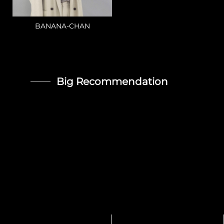
BANANA-CHAN
Big Recommendation