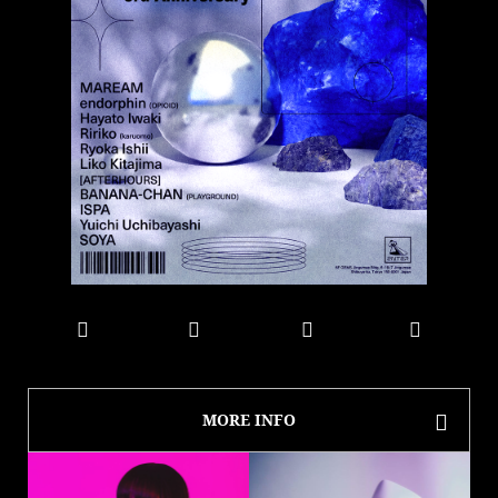
MORE INFO