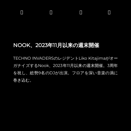
NOOK、2023年11月以来の週末開催
TECHNO INVADERSのレジデントLiko Kitajimaがオー
ガナイズするNook、2023年11月以来の週末開催。3周年
を祝し、総勢9名のDJが出演。フロアを深い音楽の渦に
巻き込む。