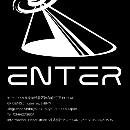
〒150-0001 東京都渋谷区神宮前6丁目19-17 6F
6F GEMS Jingumae, 6-19-17,
Jingumae,Shibuya-ku, Tokyo 150-0001 Japan
Tel: 03-6427-2604
Information :
Head Office : 株式会社グローバル・ハーツ 03-6823-7595