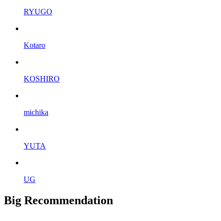
RYUGO
Kotaro
KOSHIRO
michika
YUTA
UG
Big Recommendation