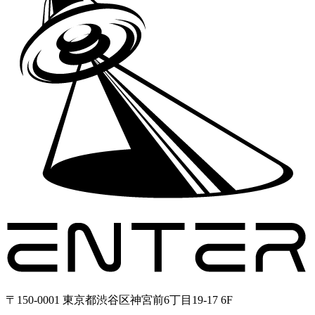
〒150-0001 東京都渋谷区神宮前6丁目19-17 6F