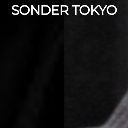
SONDER TOKYO