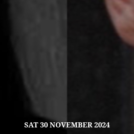
SAT
30 NOVEMBER 2024