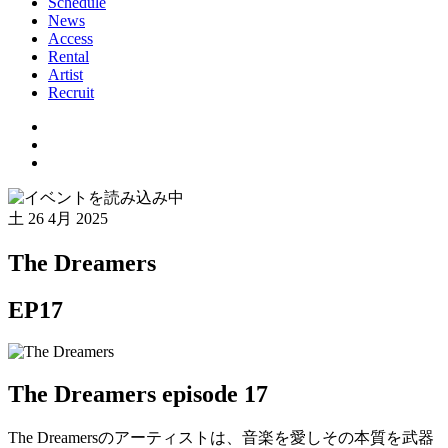
Schedule
News
Access
Rental
Artist
Recruit
土
26 4月 2025
The Dreamers
EP17
The Dreamers episode 17
The Dreamersのアーティストは、音楽を愛しその本質を武器