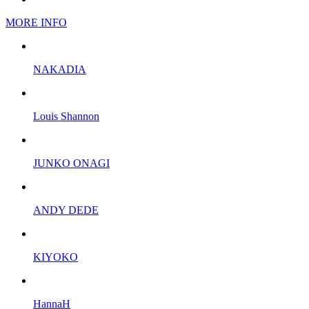
MORE INFO
NAKADIA
Louis Shannon
JUNKO ONAGI
ANDY DEDE
KIYOKO
HannaH