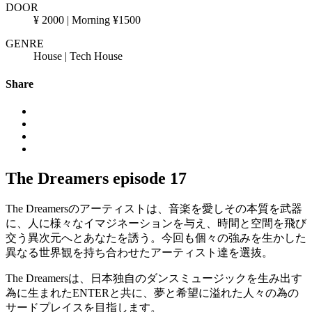
DOOR
¥ 2000 | Morning ¥1500
GENRE
House | Tech House
Share
The Dreamers episode 17
The Dreamersのアーティストは、音楽を愛しその本質を武器
に、人に様々なイマジネーションを与え、時間と空間を飛び
交う異次元へとあなたを誘う。今回も個々の強みを生かした
異なる世界観を持ち合わせたアーティスト達を選抜。
The Dreamersは、日本独自のダンスミュージックを生み出す
為に生まれたENTERと共に、夢と希望に溢れた人々の為の
サードプレイスを目指します。