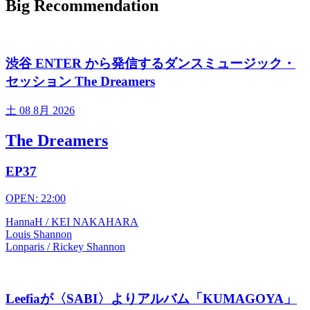
Big Recommendation
渋谷 ENTER から発信するダンスミュージック・
セッション The Dreamers
土
08 8月 2026
The Dreamers
EP37
OPEN: 22:00
HannaH / KEI NAKAHARA
Louis Shannon
Lonparis / Rickey Shannon
Leefiaが〈SABI〉よりアルバム「KUMAGOYA」