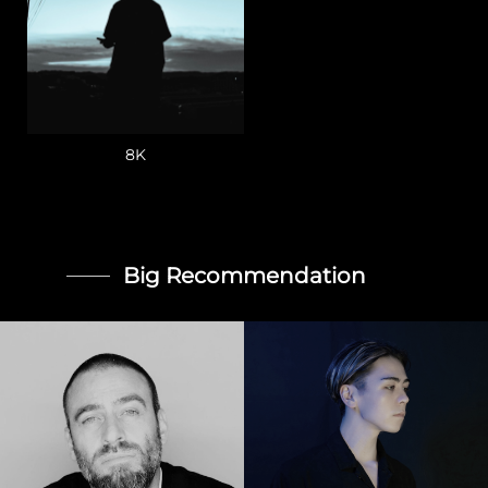
8K
Big Recommendation