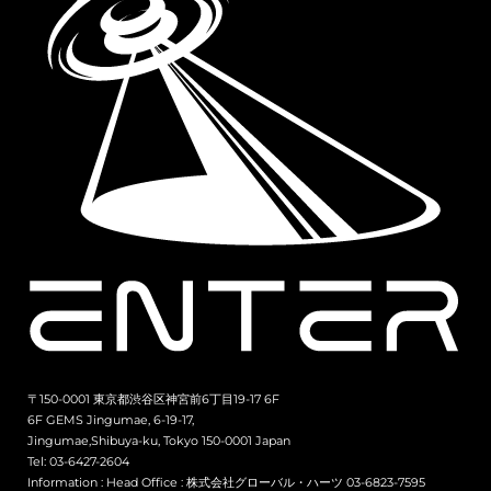
〒150-0001 東京都渋谷区神宮前6丁目19-17 6F
6F GEMS Jingumae, 6-19-17,
Jingumae,Shibuya-ku, Tokyo 150-0001 Japan
Tel: 03-6427-2604
Information :
Head Office : 株式会社グローバル・ハーツ 03-6823-7595