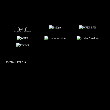
© 2026 ENTER