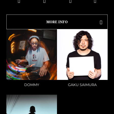
MORE INFO
DOMMY
GAKU SAIMURA