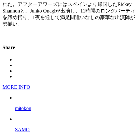
れた。アフターアワーズにはスペインより帰国したRickey
Shannonと、Junko Onagiが出演し、11時間のロングパーティ
を締め括り、1夜を通して満足間違いなしの豪華な出演陣が
勢揃い。
Share
MORE INFO
mitokon
SAMO