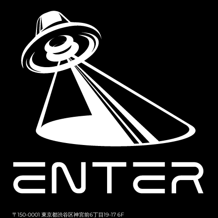
〒150-0001 東京都渋谷区神宮前6丁目19-17 6F