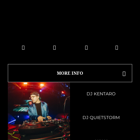
MORE INFO
DJ KENTARO
DJ QUIETSTORM