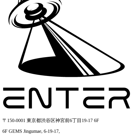
〒150-0001 東京都渋谷区神宮前6丁目19-17 6F
6F GEMS Jingumae, 6-19-17,