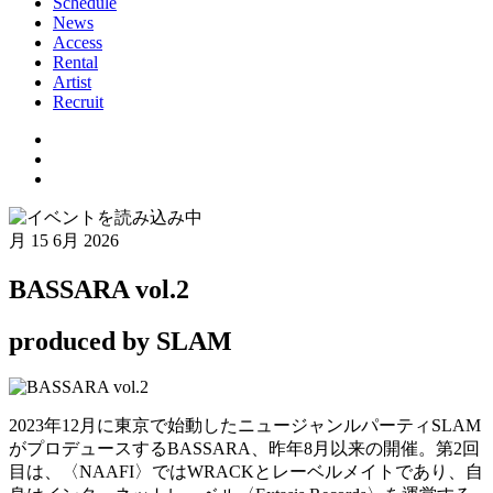
Schedule
News
Access
Rental
Artist
Recruit
月
15 6月 2026
BASSARA vol.2
produced by SLAM
2023年12月に東京で始動したニュージャンルパーティSLAM
がプロデュースするBASSARA、昨年8月以来の開催。第2回
目は、〈NAAFI〉ではWRACKとレーベルメイトであり、自