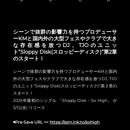
シーンで抜群の影響力を持つプロデューサ
ーKMと国内外の大型フェスやクラブで大き
な存在感を放つDJ、TJOのユニッ
ト”Sloppy Disk(スロッピーディスク)”第2章
のスタート！
シーンで抜群の影響力を持つプロデューサーKMと国内
外の大型フェスやクラブで大きな存在感を放つDJ, TJO
のユニット”Sloppy Disk(スロッピーディスク)”第２章の
スタート！
2025年最初のシングル 「Sloppy Disk – So High」 が
3/12(水) リリース
◾️Pre-Save URL >>
https://ssm.lnk.to/sohigh