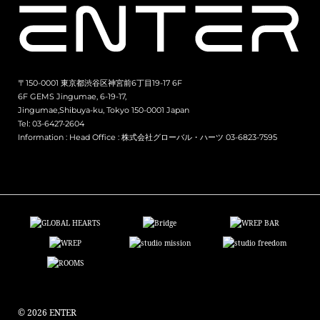
〒150-0001 東京都渋谷区神宮前6丁目19-17 6F
6F GEMS Jingumae, 6-19-17,
Jingumae,Shibuya-ku, Tokyo 150-0001 Japan
Tel: 03-6427-2604
Information :
Head Office : 株式会社グローバル・ハーツ 03-6823-7595
© 2026 ENTER