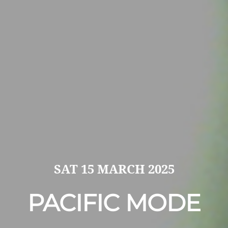
SAT
15 MARCH 2025
PACIFIC MODE